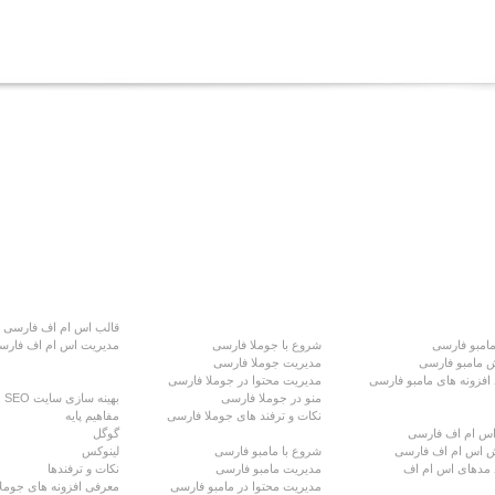
بو فارسی
آموزش ها
قالب اس ام اف فارسی
مامبو فارسی
شروع با جوملا فارسی
مدیریت اس ام اف فارس
 مامبو فارسی
مدیریت جوملا فارسی
 افزونه های مامبو فارسی
مدیریت محتوا در جوملا فارسی
مقاله ها
منو در جوملا فارسی
بهینه سازی سایت SEO
ام اف فارسی
نکات و ترفند های جوملا فارسی
مفاهیم پایه
 اس ام اف فارسی
گوگل
 اس ام اف فارسی
شروع با مامبو فارسی
لینوکس
د مدهای اس ام اف
مدیریت مامبو فارسی
نکات و ترفندها
مدیریت محتوا در مامبو فارسی
معرفی افزونه های جوملا .5