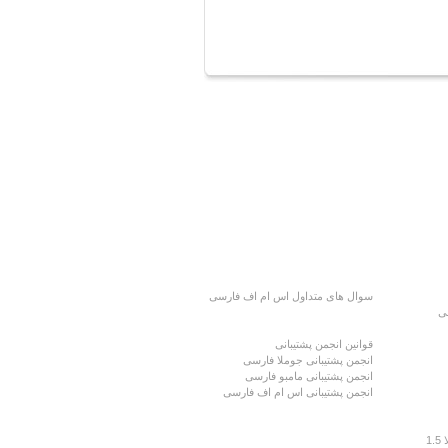
سوال های متداول اس ام اف فارسی
ی
پشتیبانی جوملا، مامبو، اس ام اف
قوانین انجمن پشتیبانی
انجمن پشتیبانی جوملا فارسی
انجمن پشتیبانی مامبو فارسی
انجمن پشتیبانی اس ام اف فارسی
نقشه سایت
1