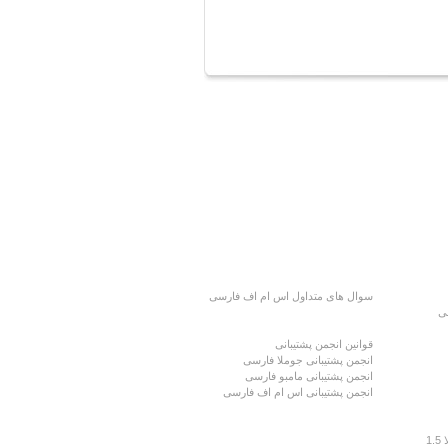
سوال های متداول اس ام اف فارسی
ی
پشتیبانی جوملا، مامبو، اس ام اف
قوانین انجمن پشتیبانی
انجمن پشتیبانی جوملا فارسی
انجمن پشتیبانی مامبو فارسی
انجمن پشتیبانی اس ام اف فارسی
نقشه سایت
1