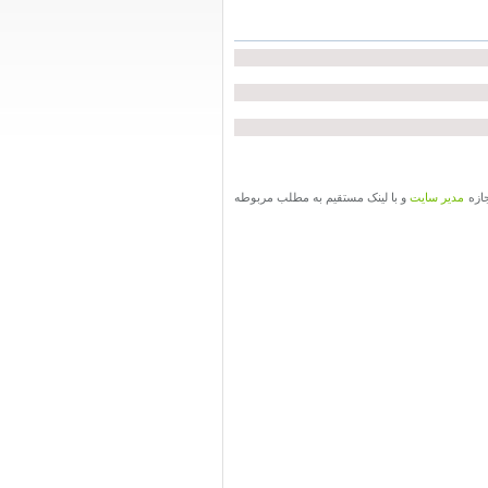
جازه
مدیر سایت
و با لینک مستقیم به مطلب مربوطه