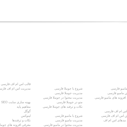
بو فارسی
آموزش ها
قالب اس ام اف فارسی
مامبو فارسی
شروع با جوملا فارسی
مدیریت اس ام اف فارس
 مامبو فارسی
مدیریت جوملا فارسی
 افزونه های مامبو فارسی
مدیریت محتوا در جوملا فارسی
مقاله ها
منو در جوملا فارسی
بهینه سازی سایت SEO
ام اف فارسی
نکات و ترفند های جوملا فارسی
مفاهیم پایه
 اس ام اف فارسی
گوگل
 اس ام اف فارسی
شروع با مامبو فارسی
لینوکس
د مدهای اس ام اف
مدیریت مامبو فارسی
نکات و ترفندها
مدیریت محتوا در مامبو فارسی
معرفی افزونه های جوملا .5