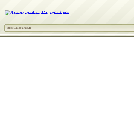
https://globalhub.fr