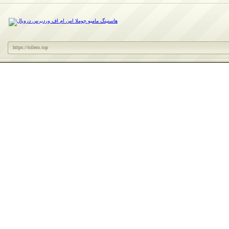
https://trilero.top